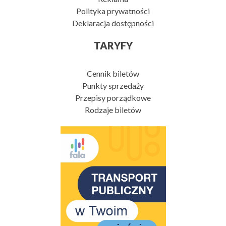
Polityka prywatności
Deklaracja dostępności
TARYFY
Cennik biletów
Punkty sprzedaży
Przepisy porządkowe
Rodzaje biletów