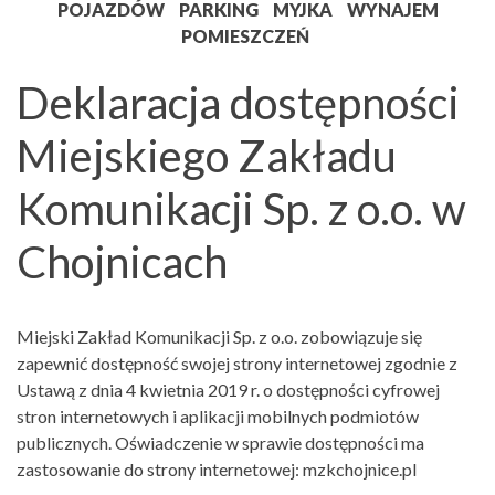
POJAZDÓW
PARKING
MYJKA
WYNAJEM
POMIESZCZEŃ
Deklaracja dostępności
Miejskiego Zakładu
Komunikacji Sp. z o.o. w
Chojnicach
Miejski Zakład Komunikacji Sp. z o.o. zobowiązuje się
zapewnić dostępność swojej strony internetowej zgodnie z
Ustawą z dnia 4 kwietnia 2019 r. o dostępności cyfrowej
stron internetowych i aplikacji mobilnych podmiotów
publicznych. Oświadczenie w sprawie dostępności ma
zastosowanie do strony internetowej: mzkchojnice.pl