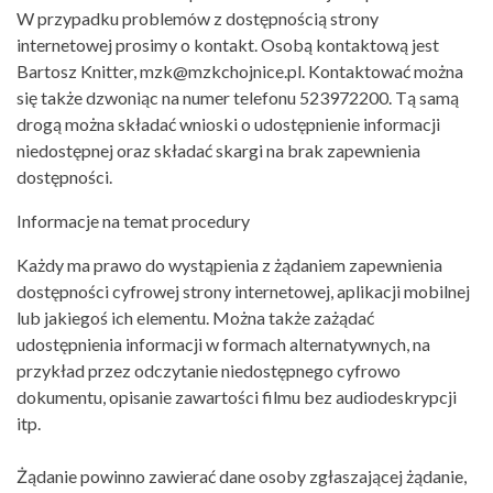
W przypadku problemów z dostępnością strony
internetowej prosimy o kontakt. Osobą kontaktową jest
Bartosz Knitter, mzk@mzkchojnice.pl. Kontaktować można
się także dzwoniąc na numer telefonu 523972200. Tą samą
drogą można składać wnioski o udostępnienie informacji
niedostępnej oraz składać skargi na brak zapewnienia
dostępności.
Informacje na temat procedury
Każdy ma prawo do wystąpienia z żądaniem zapewnienia
dostępności cyfrowej strony internetowej, aplikacji mobilnej
lub jakiegoś ich elementu. Można także zażądać
udostępnienia informacji w formach alternatywnych, na
przykład przez odczytanie niedostępnego cyfrowo
dokumentu, opisanie zawartości filmu bez audiodeskrypcji
itp.
Żądanie powinno zawierać dane osoby zgłaszającej żądanie,