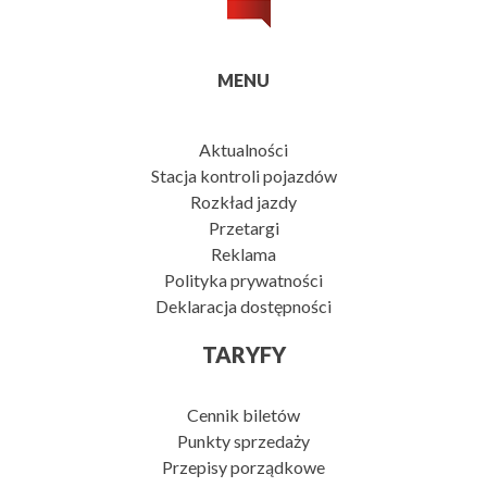
MENU
Aktualności
Stacja kontroli pojazdów
Rozkład jazdy
Przetargi
Reklama
Polityka prywatności
Deklaracja dostępności
TARYFY
Cennik biletów
Punkty sprzedaży
Przepisy porządkowe